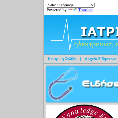
Powered by
Translate
Κεντρική Σελίδα
|
Αρχείο Ειδήσεων