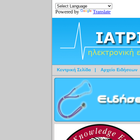
Powered by
Translate
Κεντρική Σελίδα
|
Αρχείο Ειδήσεων