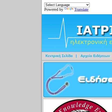
Powered by
Translate
Κεντρική Σελίδα
|
Αρχείο Ειδήσεων