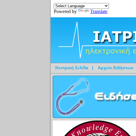
Powered by
Translate
Κεντρική Σελίδα
|
Αρχείο Ειδήσεων