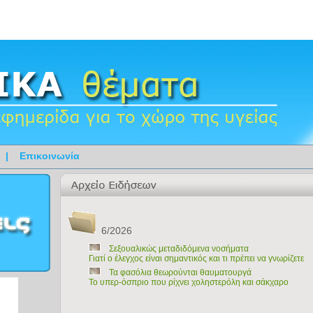
|
Επικοινωνία
6/2026
Σεξουαλικώς μεταδιδόμενα νοσήματα
Γιατί ο έλεγχος είναι σημαντικός και τι πρέπει να γνωρίζετε
Τα φασόλια θεωρούνται θαυματουργά
Το υπερ-όσπριο που ρίχνει χοληστερόλη και σάκχαρο