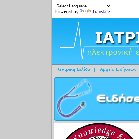
Powered by
Translate
Κεντρική Σελίδα
|
Αρχείο Ειδήσεων