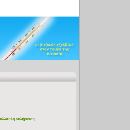
α πολλαπλή σκλήρυνση