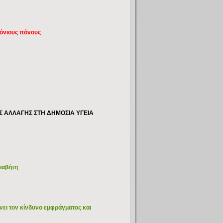
ρόνιους πόνους
ΗΣ ΑΛΛΑΓΗΣ ΣΤΗ ΔΗΜΟΣΙΑ ΥΓΕΙΑ
ιαβήτη
άνει τον κίνδυνο εμφράγματος και