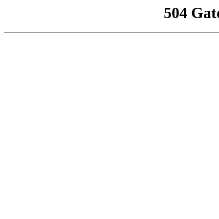
504 Gat