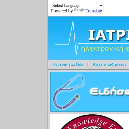
Powered by
Translate
Κεντρική Σελίδα
|
Αρχείο Ειδήσεων