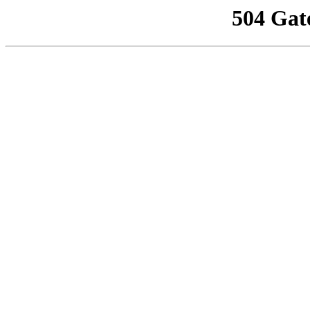
504 Gat