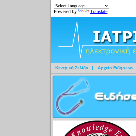
Powered by
Translate
Κεντρική Σελίδα
|
Αρχείο Ειδήσεων