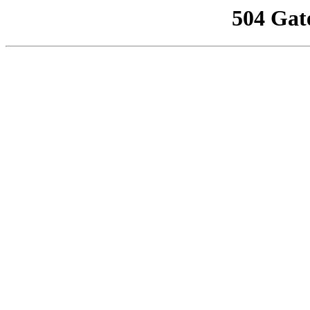
504 Gat