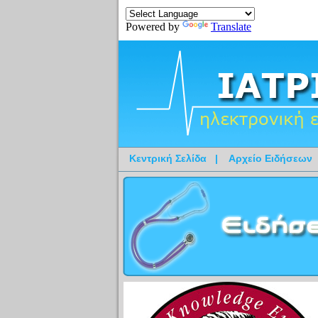
Powered by
Translate
Κεντρική Σελίδα
|
Αρχείο Ειδήσεων