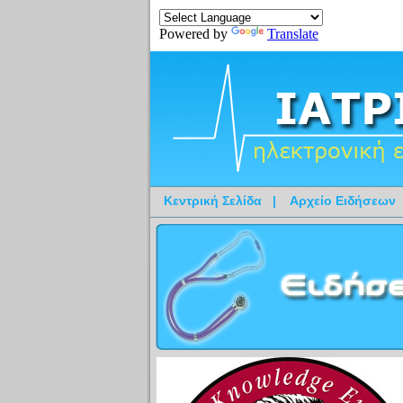
Powered by
Translate
Κεντρική Σελίδα
|
Αρχείο Ειδήσεων