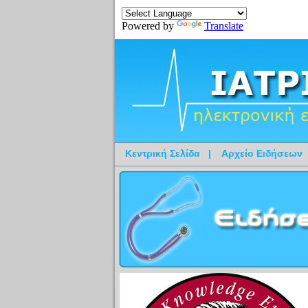
Powered by
Translate
Κεντρική Σελίδα
|
Αρχείο Ειδήσεων