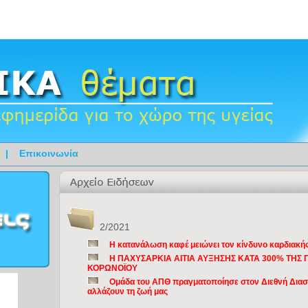
|
Επικοινωνία
2/2021
Η κατανάλωση καφέ μειώνει τον κίνδυνο καρδιακή
Η ΠΑΧΥΣΑΡΚΙΑ ΑΙΤΙΑ ΑΥΞΗΣΗΣ ΚΑΤΑ 300% ΤΗΣ
ΚΟΡΩΝΟΪΟΥ
Ομάδα του ΑΠΘ πραγματοποίησε στον Διεθνή Διαστ
αλλάζουν τη ζωή μας