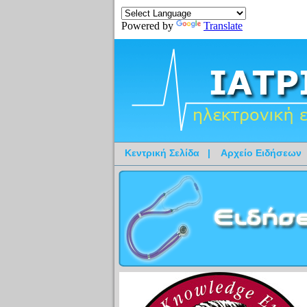
Powered by
Translate
Κεντρική Σελίδα
|
Αρχείο Ειδήσεων