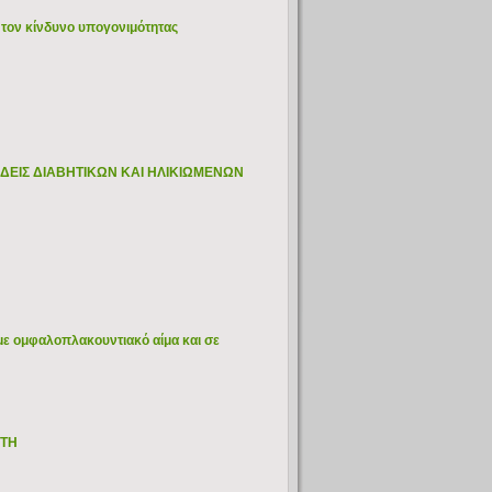
 τον κίνδυνο υπογονιμότητας
ΙΔΕΙΣ ΔΙΑΒΗΤΙΚΩΝ ΚΑΙ ΗΛΙΚΙΩΜΕΝΩΝ
με ομφαλοπλακουντιακό αίμα και σε
ΚΤΗ