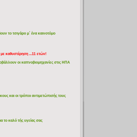
ουν το τσιγάρο μ΄ ένα καινοτόμο
 με καθυστέρηση ...11 ετών!
ροβάλλουν οι καπνοβιομηχανίες στις ΗΠΑ
κους και οι τρόποι αντιμετώπισής τους
ια το καλό τής υγείας σας