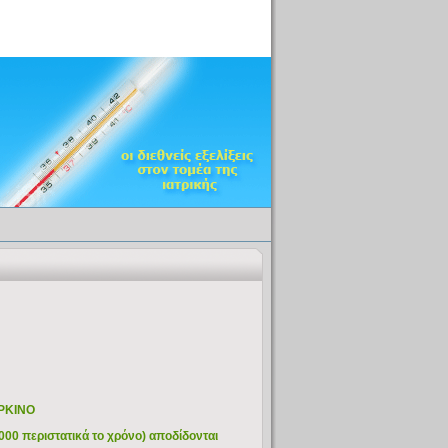
ΡΚΙΝΟ
00 περιστατικά το χρόνο) αποδίδονται