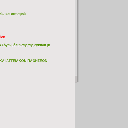
ών και αυτισμού
ίου
ο λόγω μόλυνσης της εγκύου με
 ΚΑΙ ΑΓΓΕΙΑΚΩΝ ΠΑΘΗΣΕΩΝ