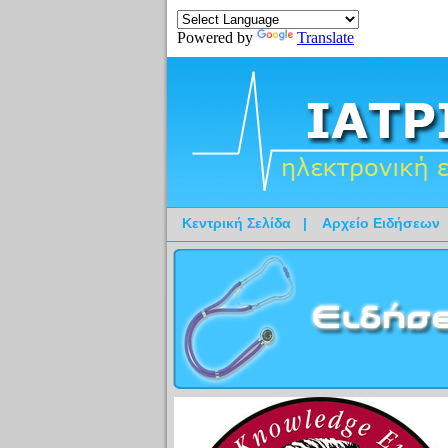
Powered by
Translate
Κεντρική Σελίδα
|
Αρχείο Ειδήσεων