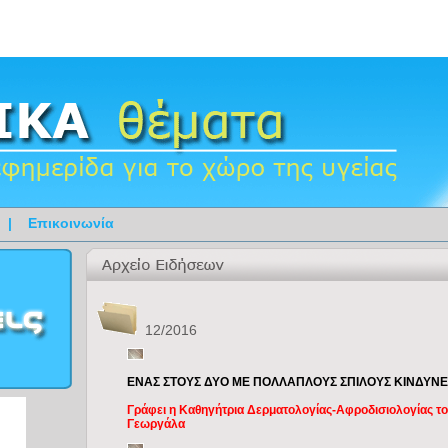
|
Επικοινωνία
12/2016
ΕΝΑΣ ΣΤΟΥΣ ΔΥΟ ΜΕ ΠΟΛΛΑΠΛΟΥΣ ΣΠΙΛΟΥΣ ΚΙΝΔΥΝ
Γράφει η Καθηγήτρια Δερματολογίας-Αφροδισιολογίας τ
Γεωργάλα