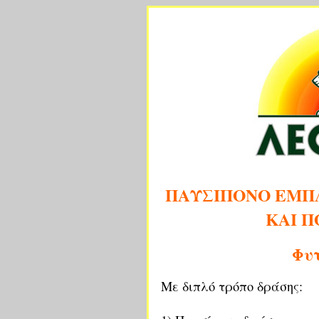
ΠΑΥΣΙΠΟΝΟ ΕΜΠΛ
ΚΑΙ 
Φυτ
Με διπλό τρόπο δράσης: