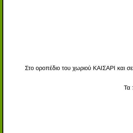
Στο οροπέδιο του χωριού ΚΑΙΣΑΡΙ και 
Τα 