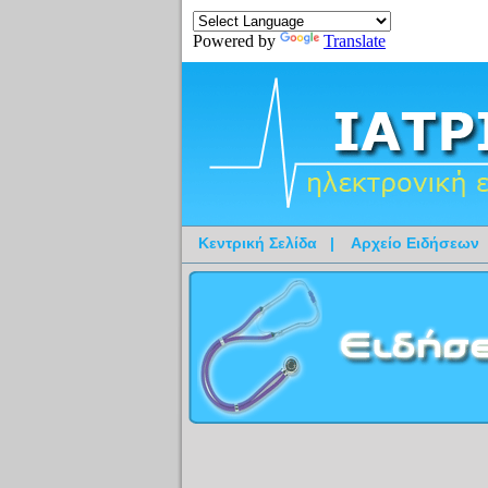
Powered by
Translate
Κεντρική Σελίδα
|
Αρχείο Ειδήσεων