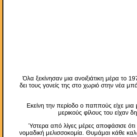
Όλα ξεκίνησαν μια ανοιξιάτικη μέρα το 1
δει τους γονείς της στο χωριό στην νέα μπ
Εκείνη την περίοδο ο παππούς είχε μια 
μερικούς φίλους του είχαν δ
Ύστερα από λίγες μέρες αποφάσισε ότι η
νομαδική μελισσοκομία. Θυμάμαι κάθε καλο