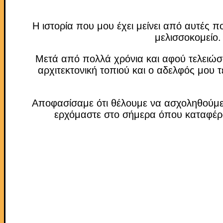
Η ιστορία που μου έχει μείνει από αυτές π
μελισσοκομείο.
Μετά από πολλά χρόνια και αφού τελειώσα
αρχιτεκτονική τοπιού και ο αδελφός μου 
Αποφασίσαμε ότι θέλουμε να ασχοληθούμε 
ερχόμαστε στο σήμερα όπου καταφέραμ