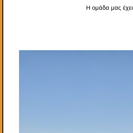
Η ομάδα μας έχει