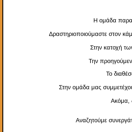
Η ομάδα παραγ
Δραστηριοποιούμαστε στον κάμπ
Στην κατοχή τω
Την προηγούμενη
Το διαθέσ
Στην ομάδα μας συμμετέχου
Ακόμα, 
Αναζητούμε συνεργάτ