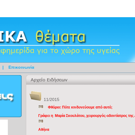
|
Επικοινωνία
11/2015
Φθόριο: Πότε κινδυνεύουμε από αυτό;
Γράφει η Μαρία Σκουλάτου, χειρουργός-οδοντίατρος της 
Αθήνα