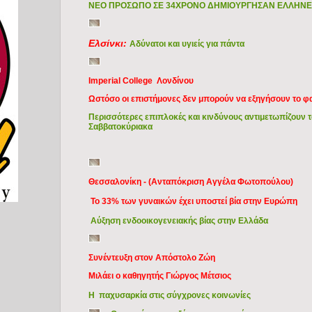
ΝΕΟ ΠΡΟΣΩΠΟ ΣΕ 34ΧΡΟΝΟ ΔΗΜΙΟΥΡΓΗΣΑΝ ΕΛΛΗΝΕ
Ελσίνκι:
Αδύνατοι και υγιείς για πάντα
Imperial College Λονδίνου
Ωστόσο οι επιστήμονες δεν μπορούν να εξηγήσουν το φα
Περισσότερες επιπλοκές και κινδύνους αντιμετωπίζουν τ
Σαββατοκύριακα
Θεσσαλονίκη - (Ανταπόκριση Αγγέλα Φωτοπούλου)
Το 33% των γυναικών έχει υποστεί βία στην Ευρώπη
Αύξηση ενδοοικογενειακής βίας στην Ελλάδα
Συνέντευξη στον Απόστολο Ζώη
Μιλάει ο καθηγητής Γιώργος Μέτσιος
Η παχυσαρκία στις σύγχρονες κοινωνίες