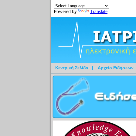
Powered by
Translate
Κεντρική Σελίδα
|
Αρχείο Ειδήσεων