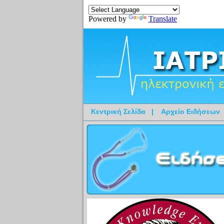
Powered by
Translate
Κεντρική Σελίδα
|
Αρχείο Ειδήσεων