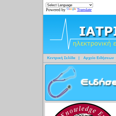
Powered by
Translate
Κεντρική Σελίδα
|
Αρχείο Ειδήσεων