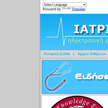
Powered by
Translate
Κεντρική Σελίδα
|
Αρχείο Ειδήσεων