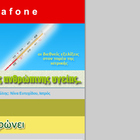
ύλης: Νίνα Ευτυχίδου, Ιατρός