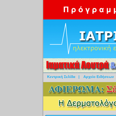
Κεντρική Σελίδα
|
Αρχείο Ειδήσεων