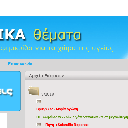
|
Επικοινωνία
3/2018
Βρυξέλλες - Μαρία Αρώνη
Οι Ελληνίδες γεννούν λιγότερα παιδιά και σε μεγαλύτερη
Πηγή «Scientific Reports»