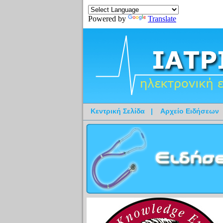
Powered by
Translate
Κεντρική Σελίδα
|
Αρχείο Ειδήσεων