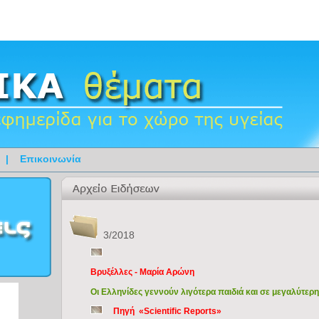
|
Επικοινωνία
3/2018
Βρυξέλλες - Μαρία Αρώνη
Οι Ελληνίδες γεννούν λιγότερα παιδιά και σε μεγαλύτερη
Πηγή «Scientific Reports»