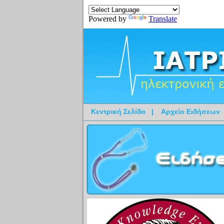
Powered by
Translate
Κεντρική Σελίδα
|
Αρχείο Ειδήσεων