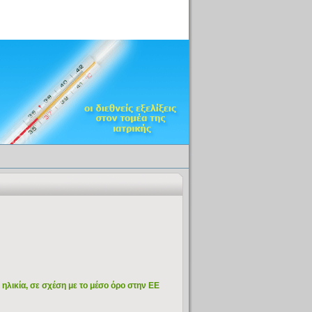
 ηλικία, σε σχέση με το μέσο όρο στην ΕΕ