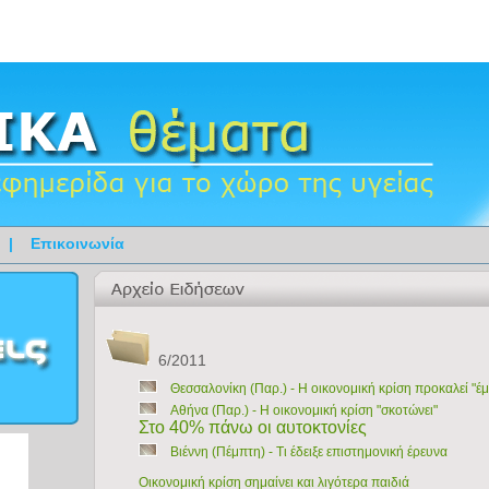
|
Επικοινωνία
6/2011
Θεσσαλονίκη (Παρ.) - Η οικονομική κρίση προκαλεί "
Αθήνα (Παρ.) - Η οικονομική κρίση "σκοτώνει"
Στο 40% πάνω οι αυτοκτονίες
Βιέννη (Πέμπτη) - Τι έδειξε επιστημονική έρευνα
Οικονομική κρίση σημαίνει και λιγότερα παιδιά