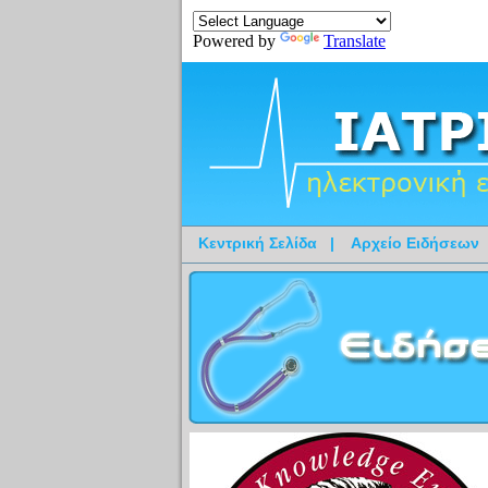
Powered by
Translate
Κεντρική Σελίδα
|
Αρχείο Ειδήσεων